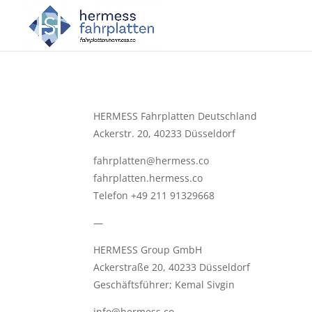
HERMESS Fahrplatten Deutschland
Ackerstr. 20, 40233 Düsseldorf
fahrplatten@hermess.co
fahrplatten.hermess.co
Telefon +49 211 91329668
—
HERMESS Group GmbH
Ackerstraße 20, 40233 Düsseldorf
Geschäftsführer; Kemal Sivgin
info@hermess.co