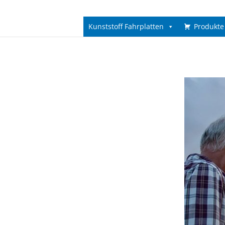
Kunststoff Fahrplatten
Produkte