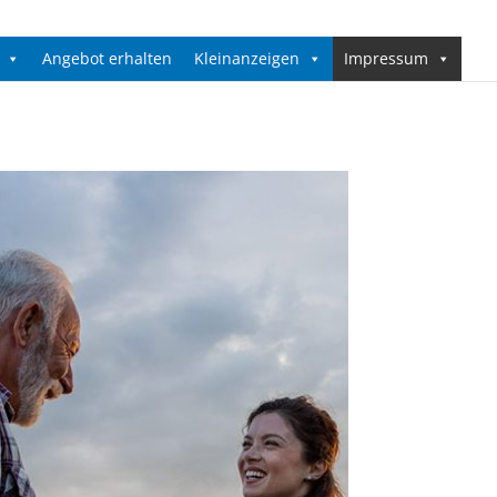
Angebot erhalten
Kleinanzeigen
Impressum